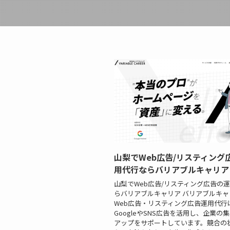
山梨でWeb広告/リスティング
用代行ならバリアブルキャリア
山梨でWeb広告/リスティング広告の
らバリアブルキャリア バリアブルキャ
Web広告・リスティング広告運用代行
GoogleやSNS広告を活用し、企業の
アップをサポートしています。競合の