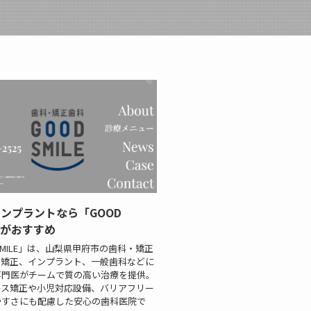
ンプラントなら「GOOD
E」がおすすめ
 SMILE」は、山梨県甲府市の歯科・矯正
。矯正、インプラント、一般歯科などに
専門医がチームで質の高い治療を提供。
ース矯正や小児対応設備、バリアフリー
やすさにも配慮した安心の歯科医院で