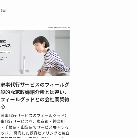
月5日
・家事代行サービスのフィールグ
一般的な家政婦紹介所とは違い、
とフィールグッドとの会社間契約
安心
・家事代行サービスのフィールグッド】
家事代行サービスを、東京都・神奈川
県・千葉県・山梨県でサービス展開する
ッド。 徹底した顧客ヒアリングと独自