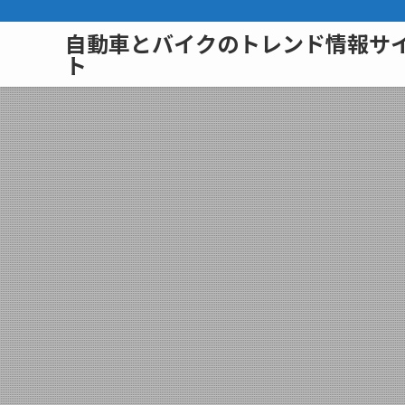
自動車とバイクのトレンド情報サ
ト