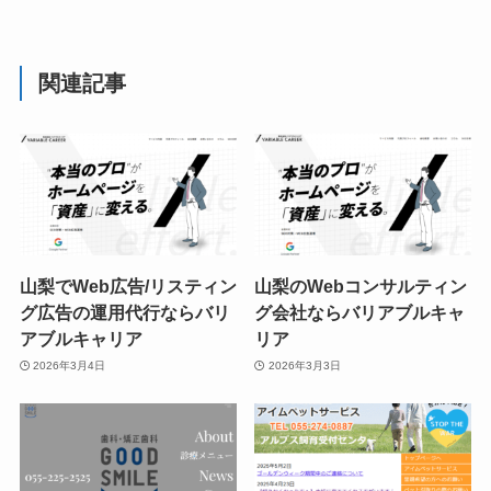
関連記事
山梨でWeb広告/リスティン
山梨のWebコンサルティン
グ広告の運用代行ならバリ
グ会社ならバリアブルキャ
アブルキャリア
リア
2026年3月4日
2026年3月3日