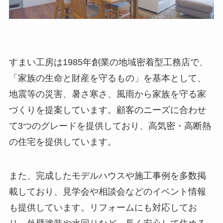
すまい工房は1985年創業の地域密着型工務店で、
「家族の生命と財産を守るもの」を基本として、
地震等の災害、暑さ寒さ、風雨から家族を守る家
づくりを提案しています。顧客のニーズに合わせ
て3つのグレードを提供しており、高気密・高断熱
の住宅を提供しています。
また、完成したモデルハウスや施工事例を多数掲
載しており、見学会や相談会などのイベント情報
も提供しています。リフォームにも対応してお