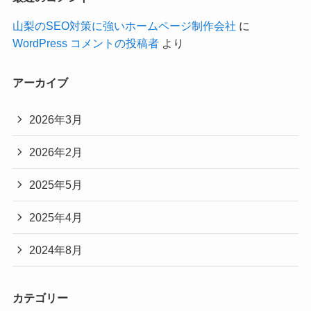
山梨のSEO対策に強いホームページ制作会社
に
WordPress コメントの投稿者
より
アーカイブ
2026年3月
2026年2月
2025年5月
2025年4月
2024年8月
カテゴリー