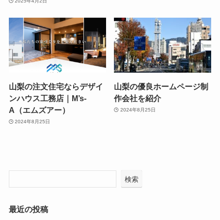
2025年4月2日
山梨の注文住宅ならデザイ
山梨の優良ホームページ制
ンハウス工務店｜M’s-
作会社を紹介
A（エムズアー）
2024年8月25日
2024年8月25日
検索
最近の投稿