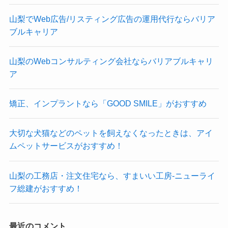
山梨でWeb広告/リスティング広告の運用代行ならバリア
ブルキャリア
山梨のWebコンサルティング会社ならバリアブルキャリ
ア
矯正、インプラントなら「GOOD SMILE」がおすすめ
大切な犬猫などのペットを飼えなくなったときは、アイ
ムペットサービスがおすすめ！
山梨の工務店・注文住宅なら、すまいい工房-ニューライ
フ総建がおすすめ！
最近のコメント