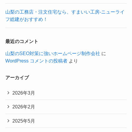
山梨の工務店・注文住宅なら、すまいい工房-ニューライ
フ総建がおすすめ！
最近のコメント
山梨のSEO対策に強いホームページ制作会社
に
WordPress コメントの投稿者
より
アーカイブ
2026年3月
2026年2月
2025年5月