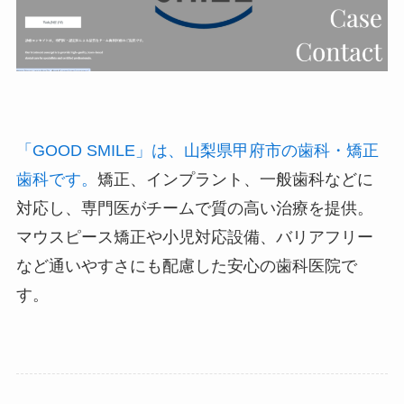
「GOOD SMILE」は、山梨県甲府市の歯科・矯正
歯科です。
矯正、インプラント、一般歯科などに
対応し、専門医がチームで質の高い治療を提供。
マウスピース矯正や小児対応設備、バリアフリー
など通いやすさにも配慮した安心の歯科医院で
す。