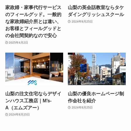
家政婦・家事代行サービス
山梨の英会話教室ならタケ
のフィールグッド。一般的
ダイングリッシュスクール
な家政婦紹介所とは違い、
2024年8月25日
お客様とフィールグッドと
の会社間契約なので安心
2025年4月2日
山梨の注文住宅ならデザイ
山梨の優良ホームページ制
ンハウス工務店｜M’s-
作会社を紹介
A（エムズアー）
2024年8月25日
2024年8月25日