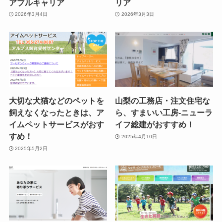
アブルキャリア
リア
2026年3月4日
2026年3月3日
大切な犬猫などのペットを
山梨の工務店・注文住宅な
飼えなくなったときは、ア
ら、すまいい工房-ニューラ
イムペットサービスがおす
イフ総建がおすすめ！
すめ！
2025年4月10日
2025年5月2日