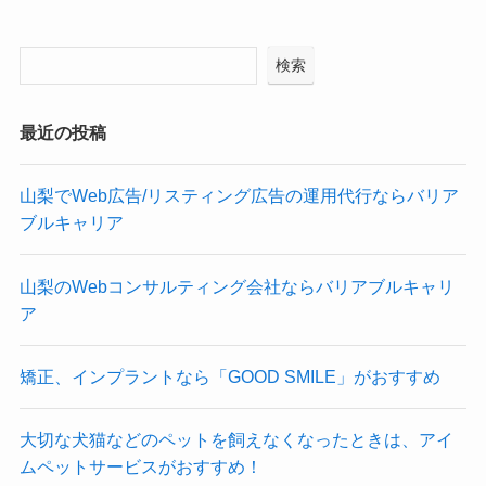
検索
最近の投稿
山梨でWeb広告/リスティング広告の運用代行ならバリア
ブルキャリア
山梨のWebコンサルティング会社ならバリアブルキャリ
ア
矯正、インプラントなら「GOOD SMILE」がおすすめ
大切な犬猫などのペットを飼えなくなったときは、アイ
ムペットサービスがおすすめ！